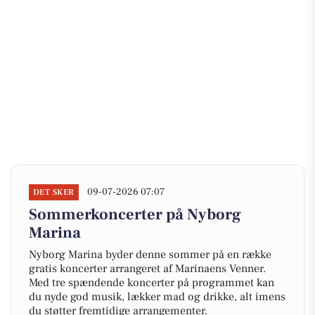
09-07-2026 07:07
DET SKER
Sommerkoncerter på Nyborg
Marina
Nyborg Marina byder denne sommer på en række
gratis koncerter arrangeret af Marinaens Venner.
Med tre spændende koncerter på programmet kan
du nyde god musik, lækker mad og drikke, alt imens
du støtter fremtidige arrangementer.