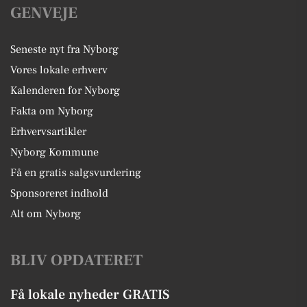
GENVEJE
Seneste nyt fra Nyborg
Vores lokale erhverv
Kalenderen for Nyborg
Fakta om Nyborg
Erhvervsartikler
Nyborg Kommune
Få en gratis salgsvurdering
Sponsoreret indhold
Alt om Nyborg
BLIV OPDATERET
Få lokale nyheder GRATIS