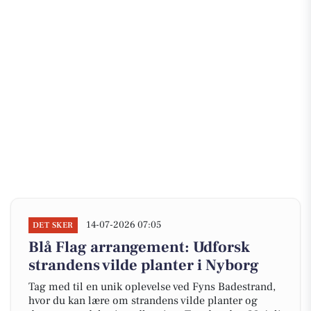
14-07-2026 07:05
DET SKER
Blå Flag arrangement: Udforsk
strandens vilde planter i Nyborg
Tag med til en unik oplevelse ved Fyns Badestrand,
hvor du kan lære om strandens vilde planter og