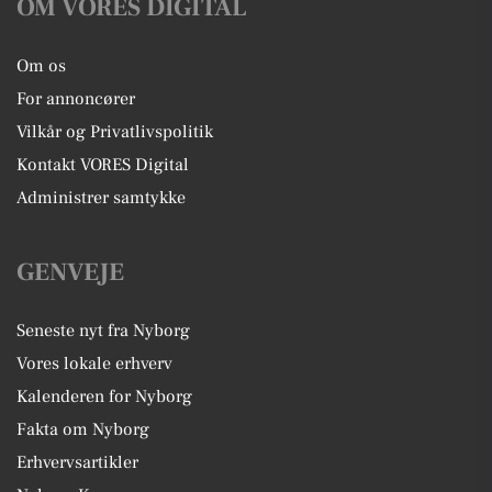
OM VORES DIGITAL
Om os
For annoncører
Vilkår og Privatlivspolitik
Kontakt VORES Digital
Administrer samtykke
GENVEJE
Seneste nyt fra Nyborg
Vores lokale erhverv
Kalenderen for Nyborg
Fakta om Nyborg
Erhvervsartikler