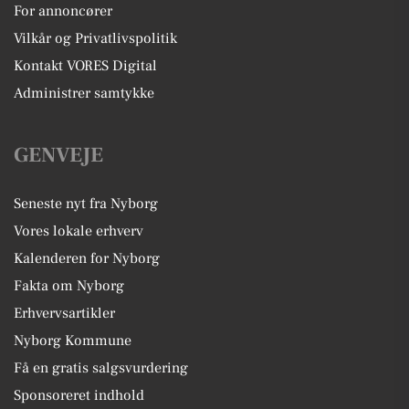
For annoncører
Vilkår og Privatlivspolitik
Kontakt VORES Digital
Administrer samtykke
GENVEJE
Seneste nyt fra Nyborg
Vores lokale erhverv
Kalenderen for Nyborg
Fakta om Nyborg
Erhvervsartikler
Nyborg Kommune
Få en gratis salgsvurdering
Sponsoreret indhold