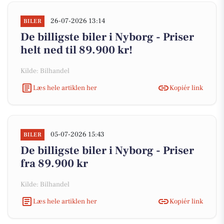
26-07-2026 13:14
BILER
De billigste biler i Nyborg - Priser
helt ned til 89.900 kr!
Kilde: Bilhandel
Læs hele artiklen her
Kopiér link
05-07-2026 15:43
BILER
De billigste biler i Nyborg - Priser
fra 89.900 kr
Kilde: Bilhandel
Læs hele artiklen her
Kopiér link