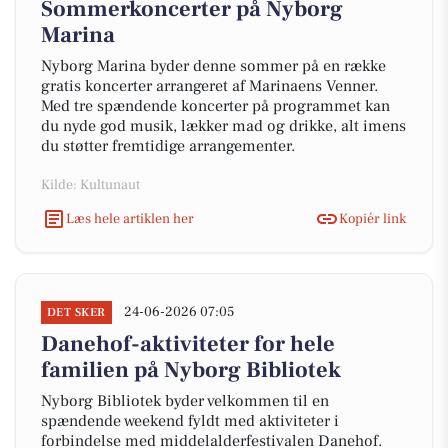
Sommerkoncerter på Nyborg
Marina
Nyborg Marina byder denne sommer på en række
gratis koncerter arrangeret af Marinaens Venner.
Med tre spændende koncerter på programmet kan
du nyde god musik, lækker mad og drikke, alt imens
du støtter fremtidige arrangementer.
Kilde: Kultunaut
Læs hele artiklen her
Kopiér link
24-06-2026 07:05
DET SKER
Danehof-aktiviteter for hele
familien på Nyborg Bibliotek
Nyborg Bibliotek byder velkommen til en
spændende weekend fyldt med aktiviteter i
forbindelse med middelalderfestivalen Danehof.