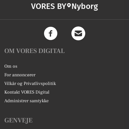
VORES BY
Nyborg
OM VORES DIGITAL
Om os
For annoncører
Vilkår og Privatlivspolitik
Kontakt VORES Digital
Administrer samtykke
GENVEJE