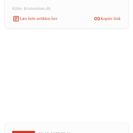
Kilde: Kristendom.dk
Læs hele artiklen her
Kopiér link