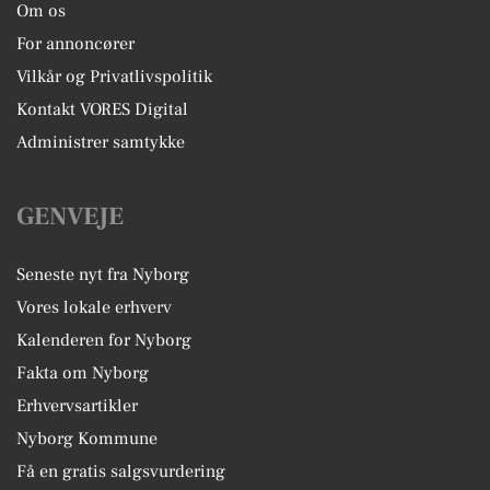
Om os
For annoncører
Vilkår og Privatlivspolitik
Kontakt VORES Digital
Administrer samtykke
GENVEJE
Seneste nyt fra Nyborg
Vores lokale erhverv
Kalenderen for Nyborg
Fakta om Nyborg
Erhvervsartikler
Nyborg Kommune
Få en gratis salgsvurdering