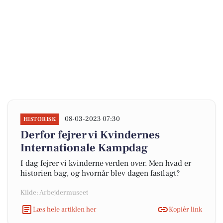
08-03-2023 07:30
HISTORISK
Derfor fejrer vi Kvindernes
Internationale Kampdag
I dag fejrer vi kvinderne verden over. Men hvad er
historien bag, og hvornår blev dagen fastlagt?
Kilde: Arbejdermuseet
Læs hele artiklen her
Kopiér link