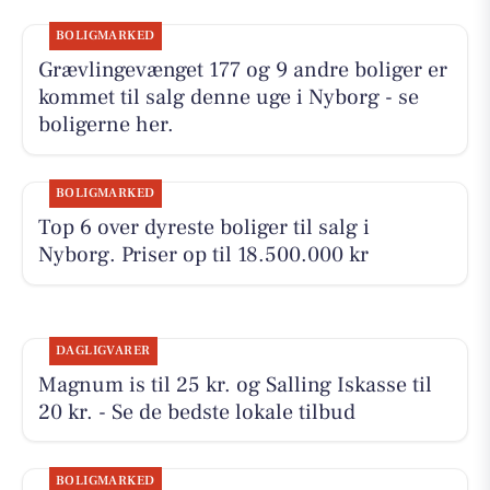
BOLIGMARKED
Grævlingevænget 177 og 9 andre boliger er
kommet til salg denne uge i Nyborg - se
boligerne her.
BOLIGMARKED
Top 6 over dyreste boliger til salg i
Nyborg. Priser op til 18.500.000 kr
DAGLIGVARER
Magnum is til 25 kr. og Salling Iskasse til
20 kr. - Se de bedste lokale tilbud
BOLIGMARKED