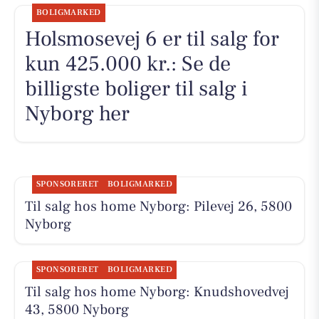
BOLIGMARKED
Holsmosevej 6 er til salg for
kun 425.000 kr.: Se de
billigste boliger til salg i
Nyborg her
SPONSORERET
BOLIGMARKED
Til salg hos home Nyborg: Pilevej 26, 5800
Nyborg
SPONSORERET
BOLIGMARKED
Til salg hos home Nyborg: Knudshovedvej
43, 5800 Nyborg