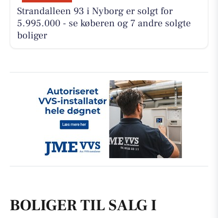
Strandalleen 93 i Nyborg er solgt for
5.995.000 - se køberen og 7 andre solgte
boliger
BOLIGER TIL SALG I