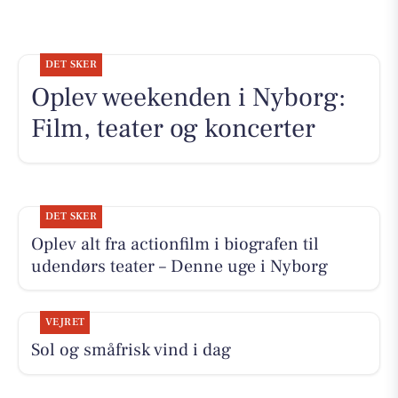
DET SKER
Oplev weekenden i Nyborg:
Film, teater og koncerter
DET SKER
Oplev alt fra actionfilm i biografen til
udendørs teater – Denne uge i Nyborg
VEJRET
Sol og småfrisk vind i dag