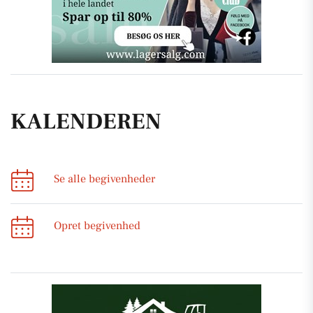
KALENDEREN
Se alle begivenheder
Opret begivenhed