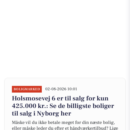
02-08-2026 10:01
BOLIGMARKED
Holsmosevej 6 er til salg for kun
425.000 kr.: Se de billigste boliger
til salg i Nyborg her
Måske vil du ikke betale meget for din næste bolig,
eller måske leder du efter et håndværkertilbud? Lige