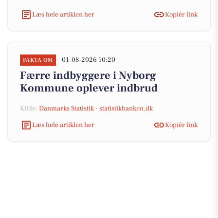
Læs hele artiklen her
Kopiér link
01-08-2026 10:20
FAKTA OM
Færre indbyggere i Nyborg
Kommune oplever indbrud
Kilde:
Danmarks Statistik - statistikbanken.dk
Læs hele artiklen her
Kopiér link