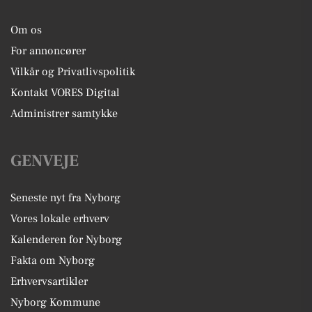
Om os
For annoncører
Vilkår og Privatlivspolitik
Kontakt VORES Digital
Administrer samtykke
GENVEJE
Seneste nyt fra Nyborg
Vores lokale erhverv
Kalenderen for Nyborg
Fakta om Nyborg
Erhvervsartikler
Nyborg Kommune