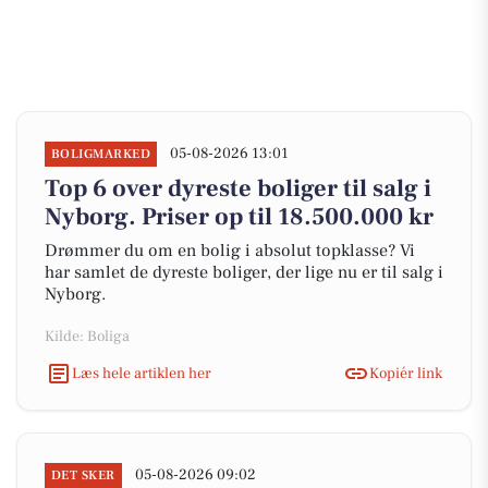
05-08-2026 13:01
BOLIGMARKED
Top 6 over dyreste boliger til salg i
Nyborg. Priser op til 18.500.000 kr
Drømmer du om en bolig i absolut topklasse? Vi
har samlet de dyreste boliger, der lige nu er til salg i
Nyborg.
Kilde: Boliga
Læs hele artiklen her
Kopiér link
05-08-2026 09:02
DET SKER