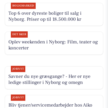
BOLIGMARKED
Top 6 over dyreste boliger til salg i
Nyborg. Priser op til 18.500.000 kr
DET SKER
Oplev weekenden i Nyborg: Film, teater og
koncerter
JOBNYT
Savner du nye græsgange? - Her er nye
ledige stillinger i Nyborg og omegn
JOBNYT
Bliv tjener/servicemedarbejder hos Aiko