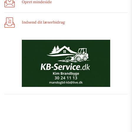
Opret mindeside
Indsend dit læserbidrag