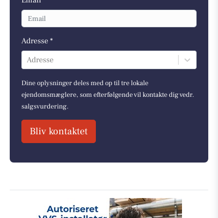
Adresse *
Adresse
Dine oplysninger deles med op til tre lokale
ejendomsmæglere, som efterfølgende vil kontakte dig vedr.
salgsvurdering.
Bliv kontaktet