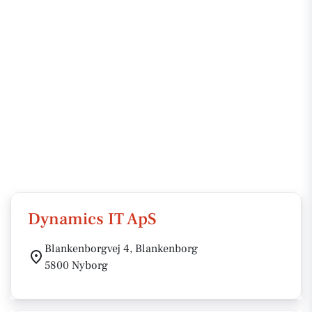
Dynamics IT ApS
Blankenborgvej 4, Blankenborg
5800 Nyborg