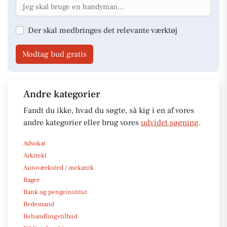
Der skal medbringes det relevante værktøj
Modtag bud gratis
Andre kategorier
Fandt du ikke, hvad du søgte, så kig i en af vores
andre kategorier eller brug vores
udvidet søgning
.
Advokat
Arkitekt
Autoværksted / mekanik
Bager
Bank og pengeinstitut
Bedemand
Behandlingstilbud