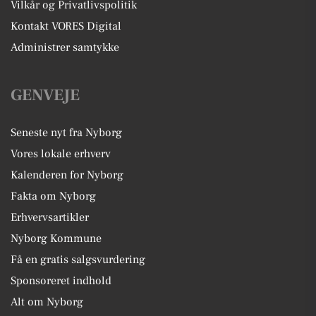
Vilkår og Privatlivspolitik
Kontakt VORES Digital
Administrer samtykke
GENVEJE
Seneste nyt fra Nyborg
Vores lokale erhverv
Kalenderen for Nyborg
Fakta om Nyborg
Erhvervsartikler
Nyborg Kommune
Få en gratis salgsvurdering
Sponsoreret indhold
Alt om Nyborg