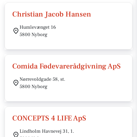
Christian Jacob Hansen
Humlevænget 16
5800 Nyborg
Comida Fødevarerådgivning ApS
Nørrevoldgade 58, st.
5800 Nyborg
CONCEPTS 4 LIFE ApS
Lindholm Havnevej 31, 1.