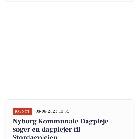
08-08-2023 10:35
JOBNYT
Nyborg Kommunale Dagpleje
søger en dagplejer til
Stordagplejen