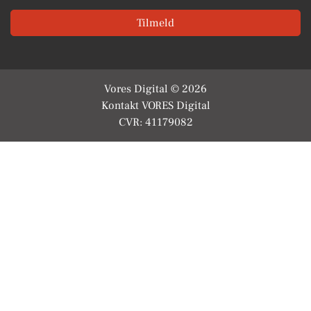
Tilmeld
Vores Digital © 2026
Kontakt VORES Digital
CVR: 41179082