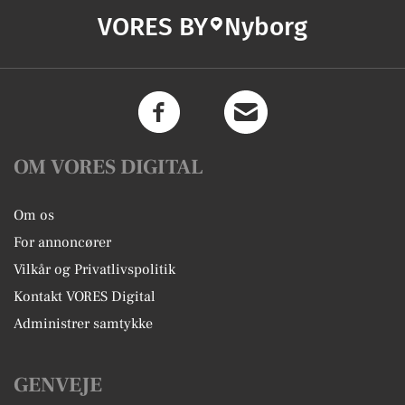
VORES BY
Nyborg
OM VORES DIGITAL
Om os
For annoncører
Vilkår og Privatlivspolitik
Kontakt VORES Digital
Administrer samtykke
GENVEJE