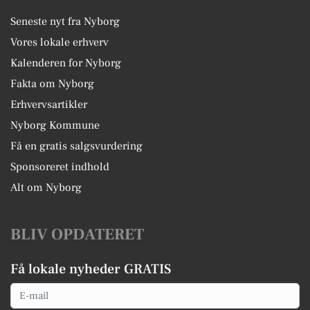
Seneste nyt fra Nyborg
Vores lokale erhverv
Kalenderen for Nyborg
Fakta om Nyborg
Erhvervsartikler
Nyborg Kommune
Få en gratis salgsvurdering
Sponsoreret indhold
Alt om Nyborg
BLIV OPDATERET
Få lokale nyheder GRATIS
Email