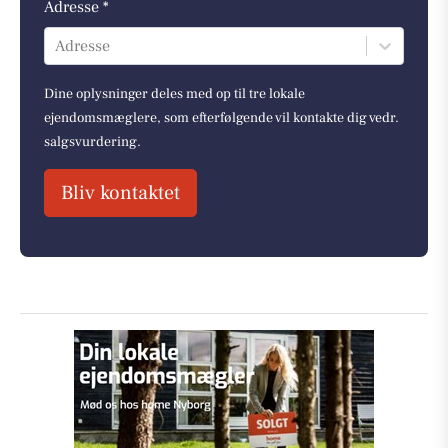
Adresse *
Adresse
Dine oplysninger deles med op til tre lokale
ejendomsmæglere, som efterfølgende vil kontakte dig vedr.
salgsvurdering.
Bliv kontaktet