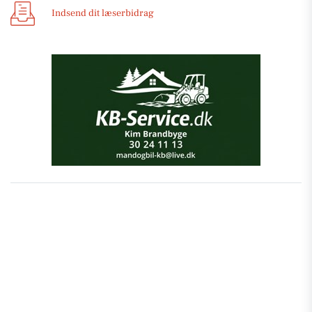
Indsend dit læserbidrag