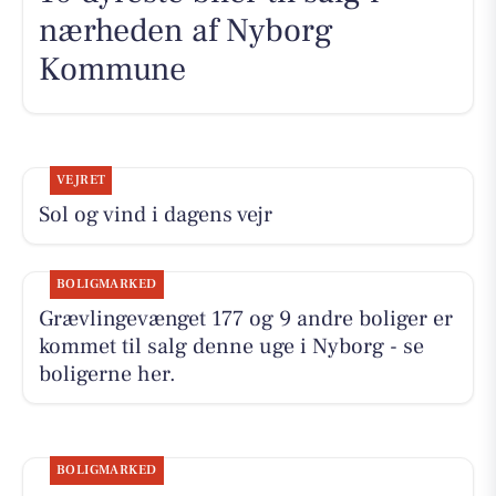
nærheden af Nyborg
Kommune
VEJRET
Sol og vind i dagens vejr
BOLIGMARKED
Grævlingevænget 177 og 9 andre boliger er
kommet til salg denne uge i Nyborg - se
boligerne her.
BOLIGMARKED