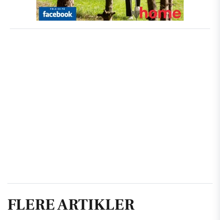
FLERE ARTIKLER