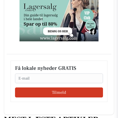
Få lokale nyheder GRATIS
Email
Tilmeld