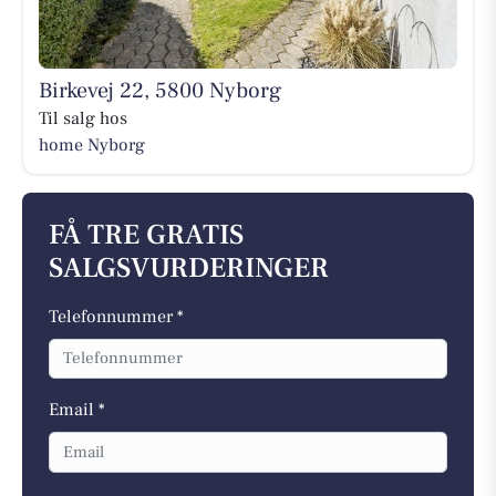
Birkevej 22, 5800 Nyborg
Til salg hos
home Nyborg
FÅ TRE GRATIS
SALGSVURDERINGER
Telefonnummer *
Email *