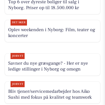
Top 6 over dyreste boliger til salg i
Nyborg. Priser op til 18.500.000 kr
DET SKER
Oplev weekenden i Nyborg: Film, teater og
koncerter
JOBNYT
Savner du nye græsgange? - Her er nye
ledige stillinger i Nyborg og omegn
JOBNYT
Bliv tjener/servicemedarbejder hos Aiko
Sushi med fokus på kvalitet og teamwork