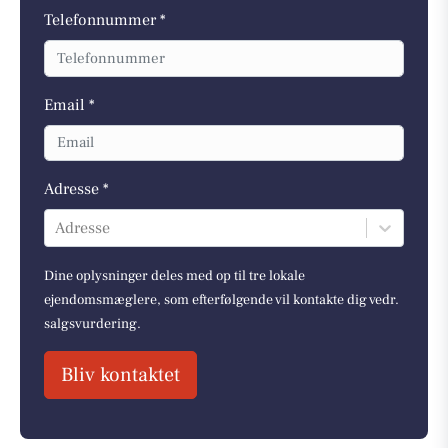
Telefonnummer *
Email *
Adresse *
Adresse
Dine oplysninger deles med op til tre lokale
ejendomsmæglere, som efterfølgende vil kontakte dig vedr.
salgsvurdering.
Bliv kontaktet