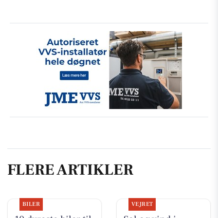
FLERE ARTIKLER
BILER
VEJRET