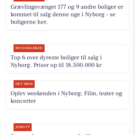
Grævlingevænget 177 og 9 andre boliger er
kommet til salg denne uge i Nyborg - se
boligerne her.
BOLIGMARKED
Top 6 over dyreste boliger til salg i
Nyborg. Priser op til 18.500.000 kr
DET SKER
Oplev weekenden i Nyborg: Film, teater og
koncerter
JOBNYT