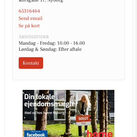
65316464
Send email
Se på kort
ÅBNINGSTIDER
Mandag - Fredag: 10.00 - 16.00
Lørdag & Søndag: Efter aftale
Kontakt