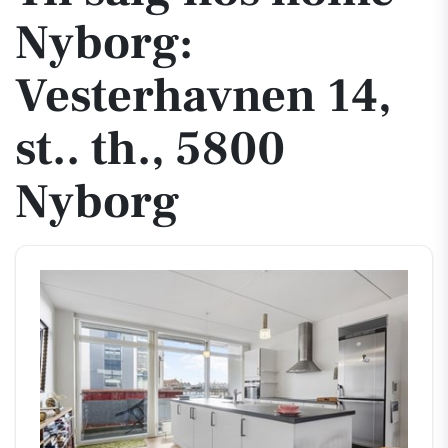
Nyborg:
Vesterhavnen 14,
st.. th., 5800
Nyborg