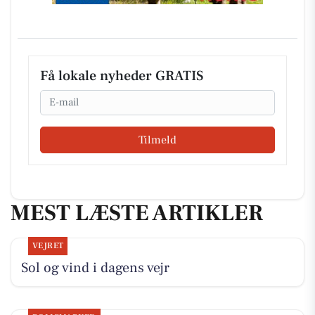
Få lokale nyheder GRATIS
Email
Tilmeld
MEST LÆSTE ARTIKLER
VEJRET
Sol og vind i dagens vejr