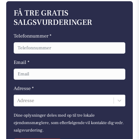
FÅ TRE GRATIS
SALGSVURDERINGER
Telefonnummer *
Email *
Adresse *
Adresse
Dine oplysninger deles med op til tre lokale
ejendomsmæglere, som efterfølgende vil kontakte dig vedr.
salgsvurdering.