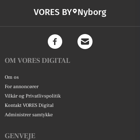
VORES BY
Nyborg
OM VORES DIGITAL
Om os
For annoncører
Vilkår og Privatlivspolitik
Kontakt VORES Digital
Administrer samtykke
GENVEJE