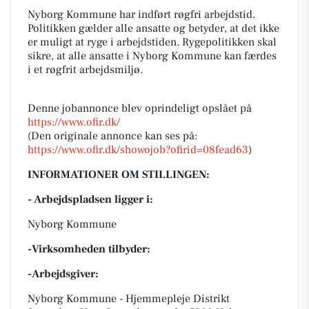
Nyborg Kommune har indført røgfri arbejdstid.
Politikken gælder alle ansatte og betyder, at det ikke
er muligt at ryge i arbejdstiden. Rygepolitikken skal
sikre, at alle ansatte i Nyborg Kommune kan færdes
i et røgfrit arbejdsmiljø.
Denne jobannonce blev oprindeligt opslået på
https://www.ofir.dk/
(Den originale annonce kan ses på:
https://www.ofir.dk/showojob?ofirid=08fead63
)
INFORMATIONER OM STILLINGEN:
- Arbejdspladsen ligger i:
Nyborg Kommune
-Virksomheden tilbyder:
-Arbejdsgiver:
Nyborg Kommune - Hjemmepleje Distrikt