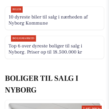
BILER
10 dyreste biler til salg i nærheden af
Nyborg Kommune
BOLIGMARKED
Top 6 over dyreste boliger til salg i
Nyborg. Priser op til 18.500.000 kr
BOLIGER TIL SALG I
NYBORG
2.695.000 kr