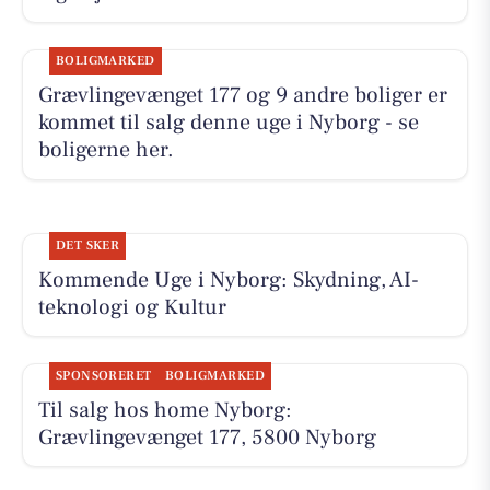
BOLIGMARKED
Grævlingevænget 177 og 9 andre boliger er
kommet til salg denne uge i Nyborg - se
boligerne her.
DET SKER
Kommende Uge i Nyborg: Skydning, AI-
teknologi og Kultur
SPONSORERET
BOLIGMARKED
Til salg hos home Nyborg:
Grævlingevænget 177, 5800 Nyborg