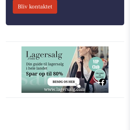
Bliv kontaktet