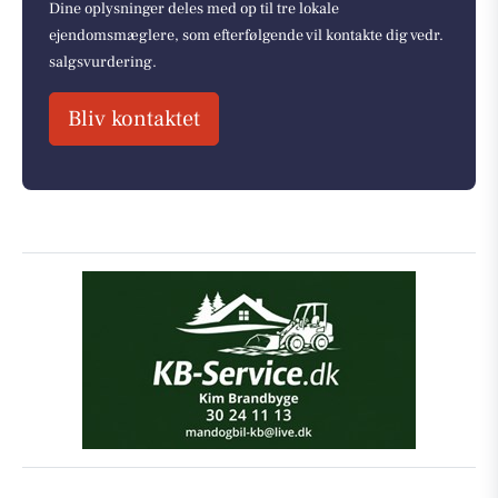
Dine oplysninger deles med op til tre lokale
ejendomsmæglere, som efterfølgende vil kontakte dig vedr.
salgsvurdering.
Bliv kontaktet