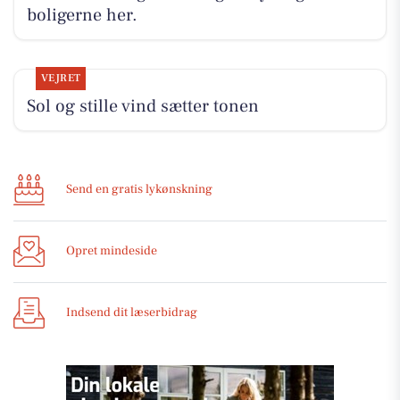
boligerne her.
VEJRET
Sol og stille vind sætter tonen
Send en gratis lykønskning
Opret mindeside
Indsend dit læserbidrag