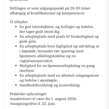
Stillingen er som udgangspunkt på 28-30 timer
afhængig af kvalifikationer og kompetencer.
Vi tilbyder:
En god introduktion, og kolleger og ledelse,
der tager godt imod dig.
En arbejdsplads med plads til forskellighed og
gode grin.
En arbejdsplads hvor faglighed og udvikling er
i højsæde, herunder tæt sparring med
hjemmets afdelingsledelse og en
vagtplansspecialist.
Mulighed for en hjemmearbejdsdag en gang
imellem.
En arbejdsplads med en uformel omgangstone
og ledelse i øjenhøjde.
Sundhedsforsikring og kostordning.
Praktiske oplysninger
Ansættelsen vil være fra 1. august 2026.
Ansøgningsfrist d. 22. juni.