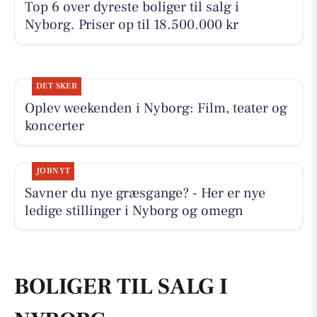
Top 6 over dyreste boliger til salg i
Nyborg. Priser op til 18.500.000 kr
DET SKER
Oplev weekenden i Nyborg: Film, teater og
koncerter
JOBNYT
Savner du nye græsgange? - Her er nye
ledige stillinger i Nyborg og omegn
BOLIGER TIL SALG I