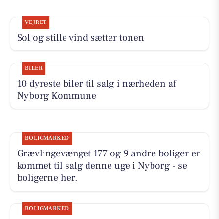
VEJRET
Sol og stille vind sætter tonen
BILER
10 dyreste biler til salg i nærheden af
Nyborg Kommune
BOLIGMARKED
Grævlingevænget 177 og 9 andre boliger er
kommet til salg denne uge i Nyborg - se
boligerne her.
BOLIGMARKED