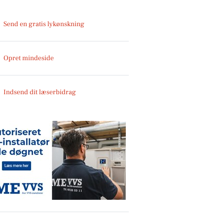
Send en gratis lykønskning
Opret mindeside
Indsend dit læserbidrag