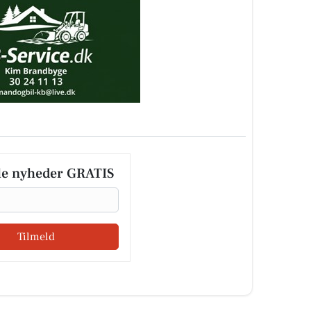
le nyheder GRATIS
Tilmeld