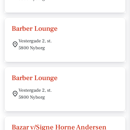
Barber Lounge
Vestergade 2, st.
5800 Nyborg
Barber Lounge
Vestergade 2, st.
5800 Nyborg
Bazar v/Signe Horne Andersen