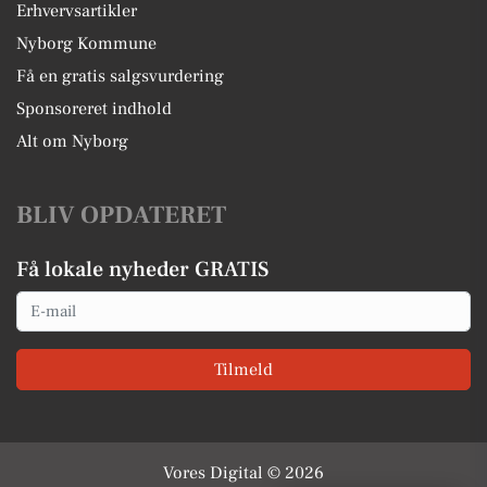
Erhvervsartikler
Nyborg Kommune
Få en gratis salgsvurdering
Sponsoreret indhold
Alt om Nyborg
BLIV OPDATERET
Få lokale nyheder GRATIS
Email
Tilmeld
Vores Digital © 2026