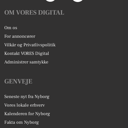
OM VORES DIGITAL
Om os
For annoncører
Vilkår og Privatlivspolitik
Kontakt VORES Digital
Administrer samtykke
GENVEJE
Seneste nyt fra Nyborg
Vores lokale erhverv
Kalenderen for Nyborg
Fakta om Nyborg