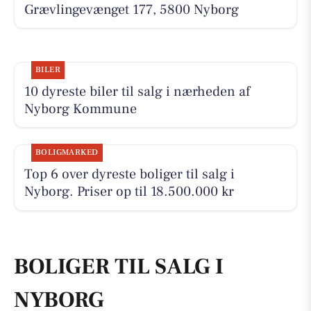
Grævlingevænget 177, 5800 Nyborg
BILER
10 dyreste biler til salg i nærheden af
Nyborg Kommune
BOLIGMARKED
Top 6 over dyreste boliger til salg i
Nyborg. Priser op til 18.500.000 kr
BOLIGER TIL SALG I
NYBORG