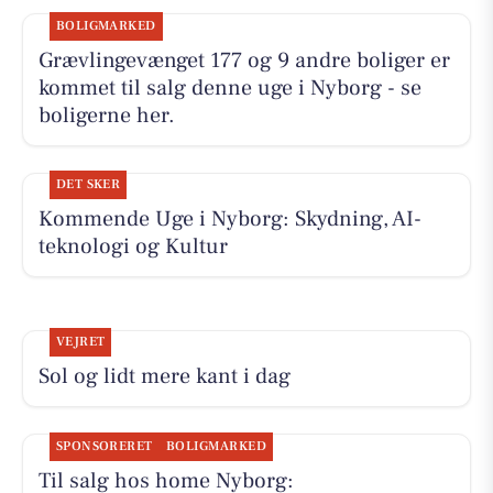
BOLIGMARKED
Grævlingevænget 177 og 9 andre boliger er
kommet til salg denne uge i Nyborg - se
boligerne her.
DET SKER
Kommende Uge i Nyborg: Skydning, AI-
teknologi og Kultur
VEJRET
Sol og lidt mere kant i dag
SPONSORERET
BOLIGMARKED
Til salg hos home Nyborg: