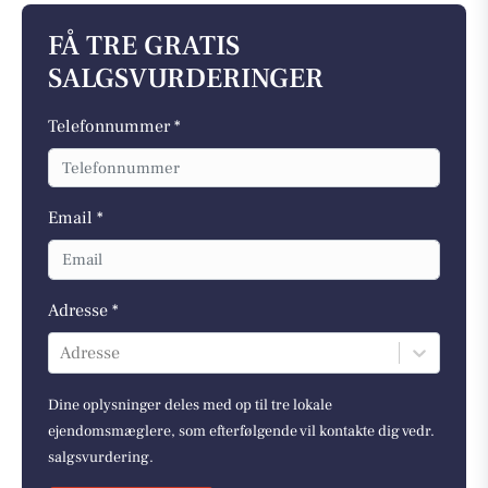
FÅ TRE GRATIS
SALGSVURDERINGER
Telefonnummer *
Email *
Adresse *
Adresse
Dine oplysninger deles med op til tre lokale
ejendomsmæglere, som efterfølgende vil kontakte dig vedr.
salgsvurdering.