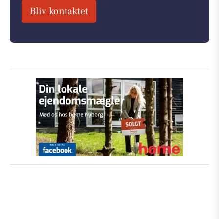
Bliv kontaktet